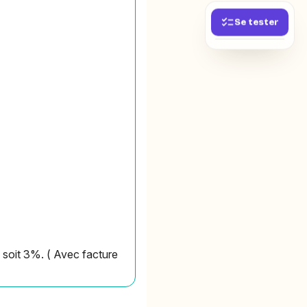
Se tester
, soit 3%. ( Avec facture