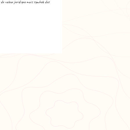
e valeur juridique mais symbole des