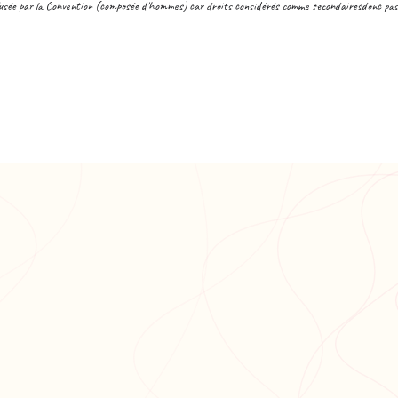
sée par la Convention (composée d'hommes) car droits considérés comme secondairesdonc pas d