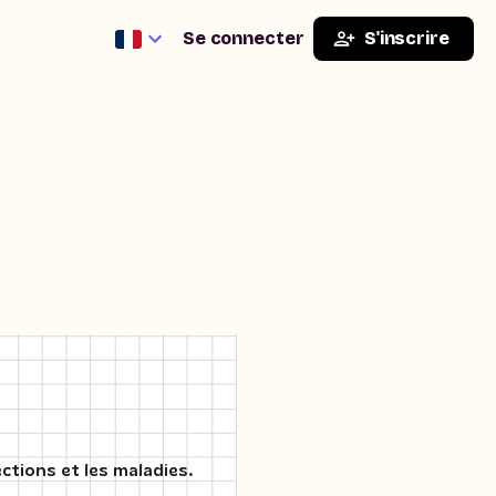
Se connecter
S'inscrire
ctions et les maladies.