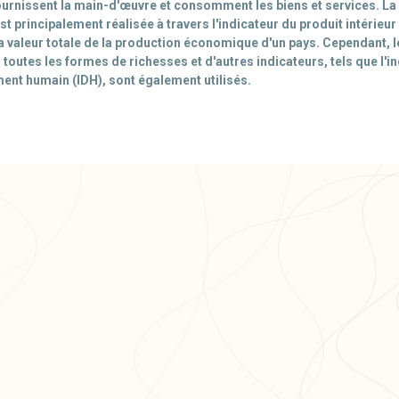
rnissent la main-d'œuvre et consomment les biens et services. L
t principalement réalisée à travers l'indicateur du produit intérieur 
la valeur totale de la production économique d'un pays. Cependant, l
toutes les formes de richesses et d'autres indicateurs, tels que l'i
nt humain (IDH), sont également utilisés.