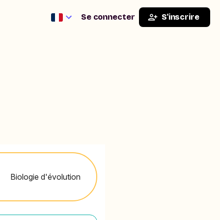
Se connecter
S'inscrire
Biologie d'évolution