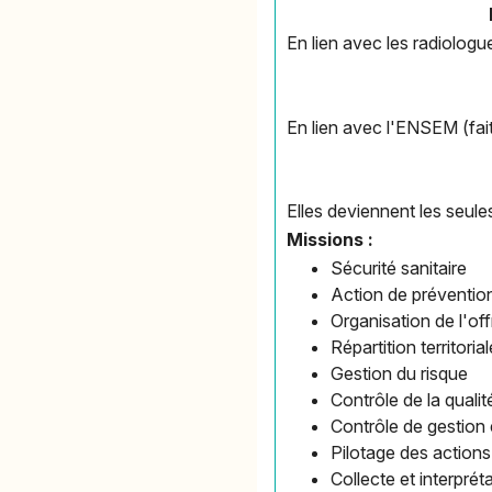
En lien avec les radiologu
En lien avec l'ENSEM (fai
Elles deviennent les seule
Missions :
Sécurité sanitaire
Action de préventio
Organisation de l'of
Répartition territori
Gestion du risque
Contrôle de la qualit
Contrôle de gestion
Pilotage des actions
Collecte et interpré