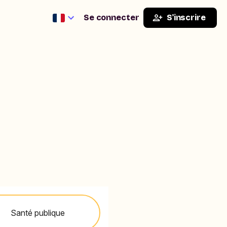
Se connecter
S'inscrire
Santé publique