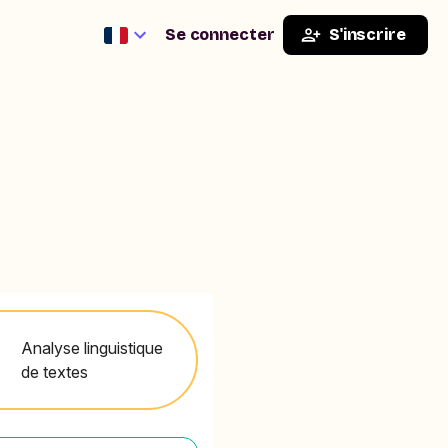
Se connecter
S'inscrire
Analyse linguistique
de textes