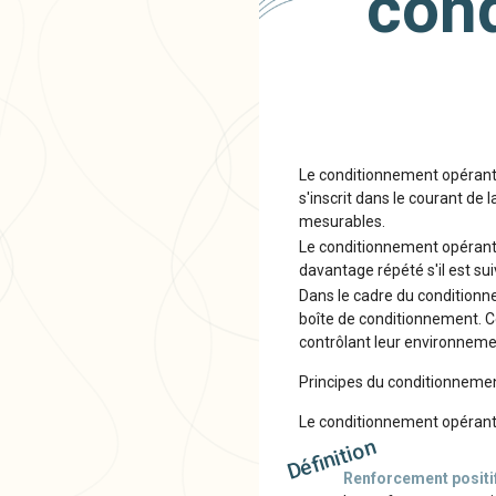
con
Le conditionnement opérant 
s'inscrit dans le courant de
mesurables.
Le conditionnement opérant 
davantage répété s'il est s
Dans le cadre du conditionn
boîte de conditionnement. C
contrôlant leur environnem
Principes du conditionneme
Le conditionnement opérant
Définition
Renforcement positi