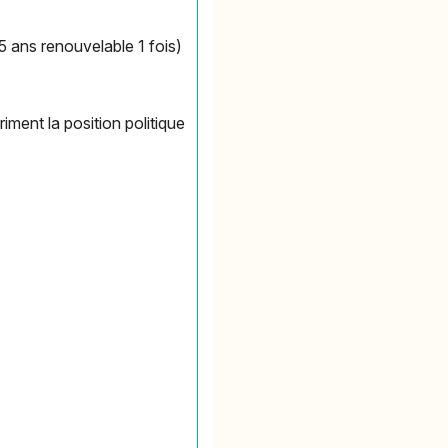
 ans renouvelable 1 fois)
ment la position politique