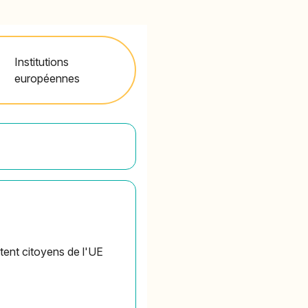
Institutions
européennes
entent citoyens de l'UE