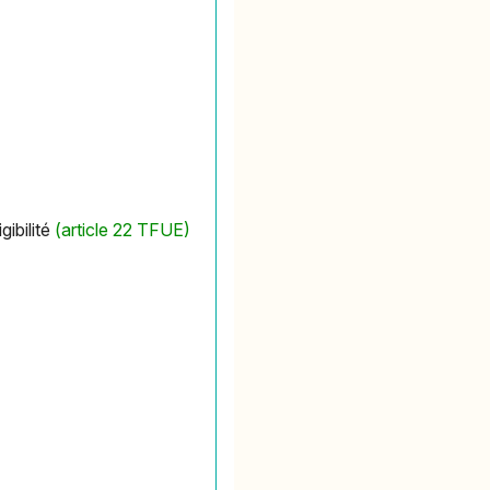
gibilité
(article 22 TFUE)