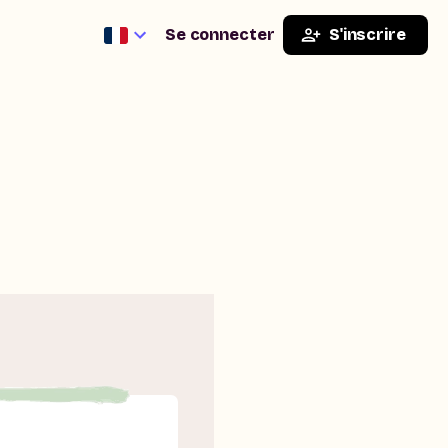
Se connecter
S'inscrire