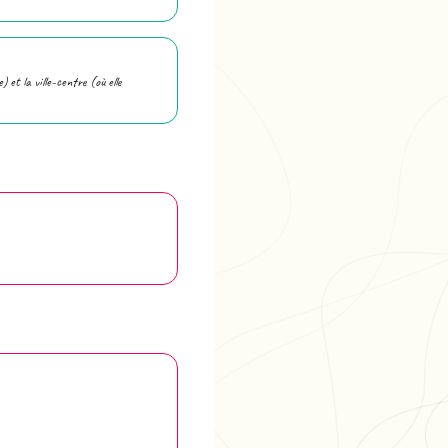
et la ville-centre (où elle