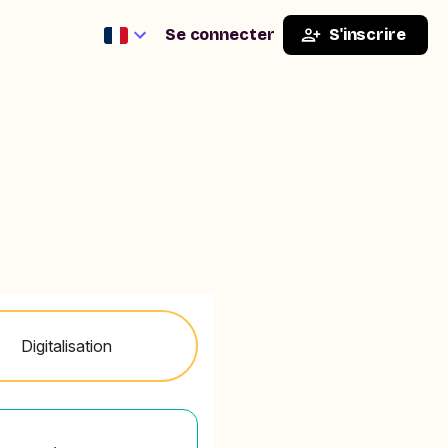
Se connecter
S'inscrire
Digitalisation