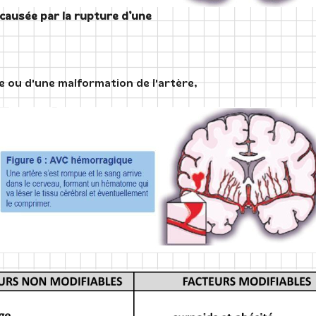
causée par la rupture d’une
 ou d'une malformation de l'artère,