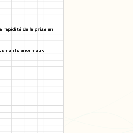
a rapidité de la prise en
mouvements anormaux