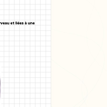
veau et liées à une