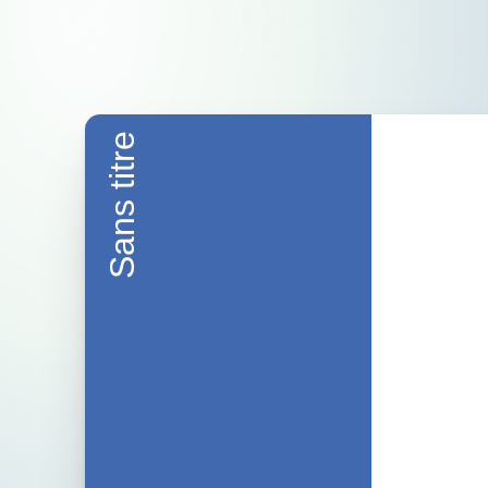
Sans titre