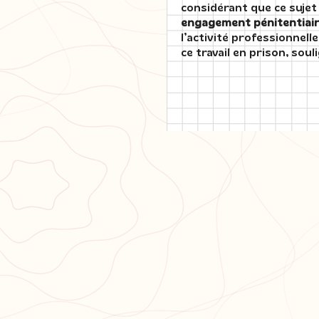
considérant que ce sujet
engagement pénitentiair
l’activité professionnell
ce travail en prison, sou