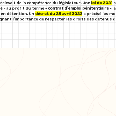
 relevait de la compétence du législateur. Une
loi de 2021
a
e »
au profit du terme
« contrat d’emploi pénitentiaire »
, 
e en détention. Un
décret du 25 avril 2022
a précisé les mo
lignant l’importance de respecter les droits des détenus d