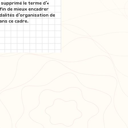
 supprimé le terme d’
«
afin de mieux encadrer
dalités d’organisation de
ans ce cadre.