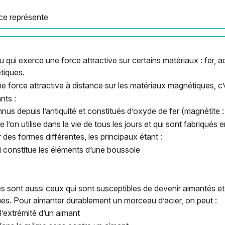
nce représente
 qui exerce une force attractive sur certains matériaux : fer, ac
tiques.
 force attractive à distance sur les matériaux magnétiques, c’
nts :
nus depuis l’antiquité et constitués d’oxyde de fer (magnétite 
ue l’on utilise dans la vie de tous les jours et qui sont fabriqués
des formes différentes, les principaux étant :
i constitue les éléments d’une boussole
 sont aussi ceux qui sont susceptibles de devenir aimantés et
es. Pour aimanter durablement un morceau d’acier, on peut :
 l’extrémité d’un aimant