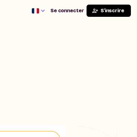
Se connecter
S'inscrire