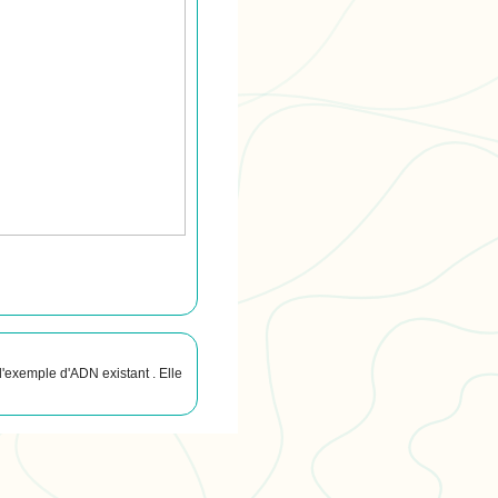
'exemple d'ADN existant . Elle