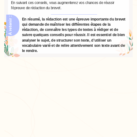
En suivant ces conseils, vous augmenterez vos chances de réussir
l'épreuve de rédaction du brevet.
A retenir :
En résumé, la rédaction est une épreuve importante du brevet
qui demande de maîtriser les différentes étapes de la
rédaction, de connaître les types de textes à rédiger et de
suivre quelques conseils pour réussir. Il est essentiel de bien
analyser le sujet, de structurer son texte, d'utiliser un
vocabulaire varié et de relire attentivement son texte avant de
le rendre.