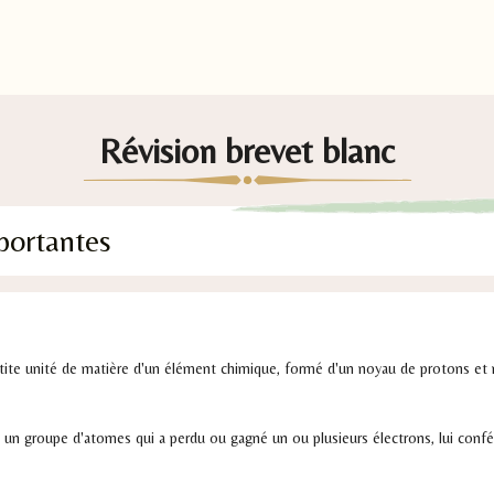
Révision brevet blanc
portantes
tite unité de matière d'un élément chimique, formé d'un noyau de protons et
un groupe d'atomes qui a perdu ou gagné un ou plusieurs électrons, lui confé