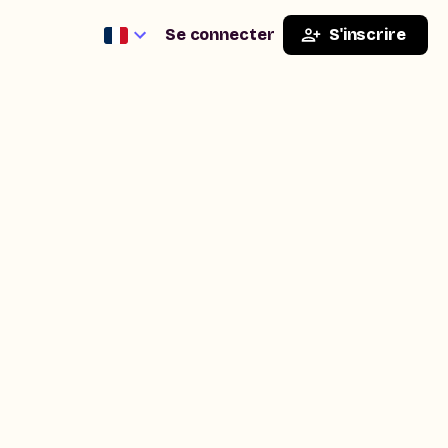
Se connecter
S'inscrire