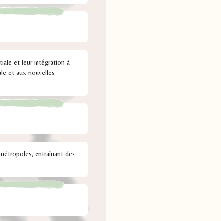
tiale et leur intégration à
ale et aux nouvelles
 métropoles, entraînant des