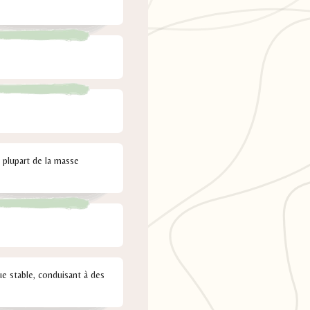
 plupart de la masse
e stable, conduisant à des