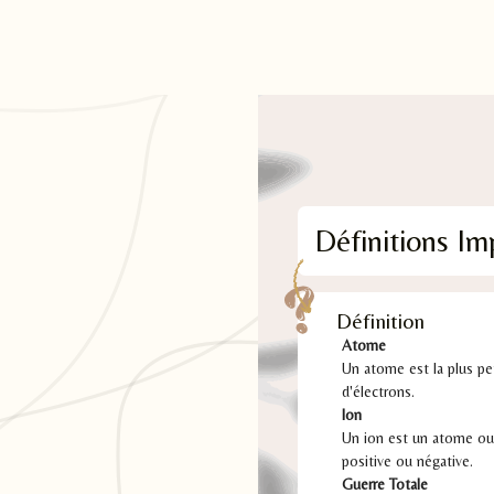
Définitions Im
Définition
Atome
Un atome est la plus pe
d'électrons.
Ion
Un ion est un atome ou 
positive ou négative.
Guerre Totale