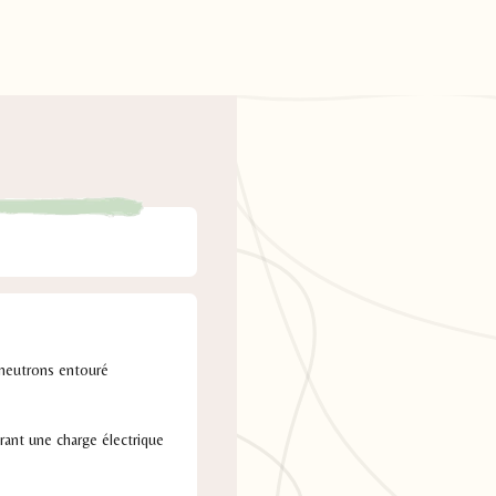
 neutrons entouré
rant une charge électrique