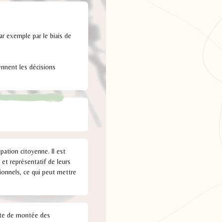
ar exemple par le biais de
ennent les décisions
pation citoyenne. Il est
 et représentatif de leurs
onnels, ce qui peut mettre
exte de montée des