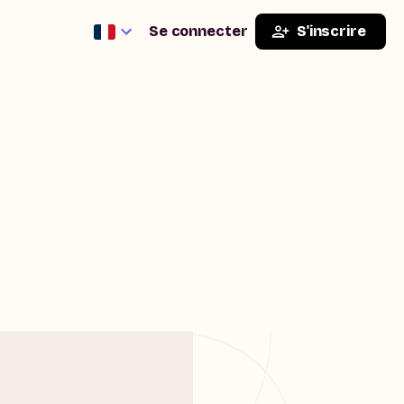
Se connecter
S'inscrire