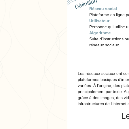
Définition
Réseau social
Plateforme en ligne pe
Utilisateur
Personne qui utilise 
Algorithme
Suite d'instructions 
réseaux sociaux.
Les réseaux sociaux ont co
plateformes basiques d'inter
variées. À l'origine, des p
principalement par texte. Au
grâce à des images, des vid
infrastructures de l'interne
Le