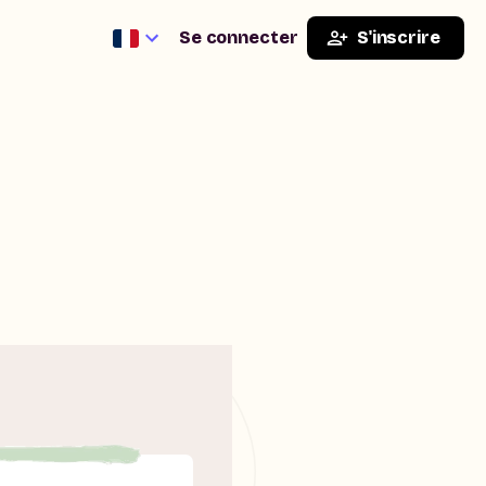
Se connecter
S'inscrire