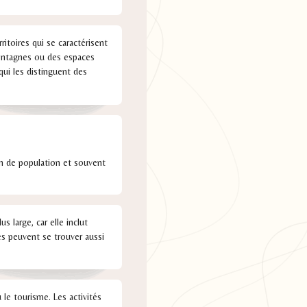
itoires qui se caractérisent
montagnes ou des espaces
ui les distinguent des
ion de population et souvent
 large, car elle inclut
s peuvent se trouver aussi
 le tourisme. Les activités