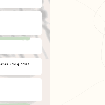
 jamais. Voici quelques