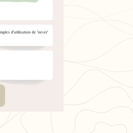
emples d'utilisation de 'never'