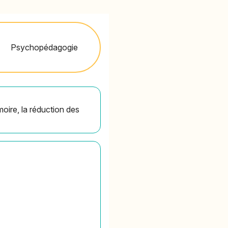
Psychopédagogie
oire, la réduction des