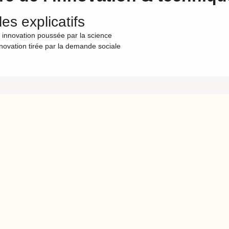
es explicatifs
 innovation poussée par la science
nnovation tirée par la demande sociale