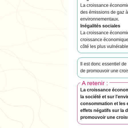
La croissance économiq
des émissions de gaz à 
environnementaux.
Inégalités sociales
La croissance économiq
croissance économique n
côté les plus vulnérable
Il est donc essentiel d
de promouvoir une croi
A retenir :
La croissance économiq
la société et sur l'env
consommation et les 
effets négatifs sur la 
promouvoir une crois