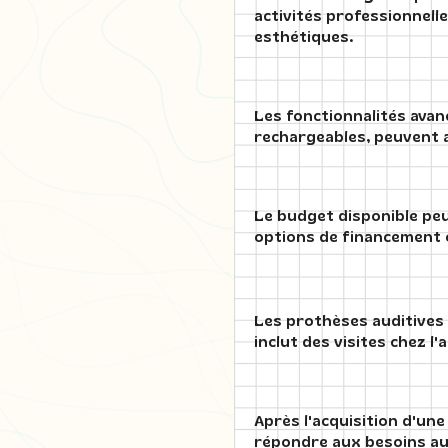
activités professionnelle
esthétiques.
Les fonctionnalités avanc
rechargeables, peuvent a
Le budget disponible peut
options de financement 
Les prothèses auditives 
inclut des visites chez 
Après l'acquisition d'une
répondre aux besoins aud