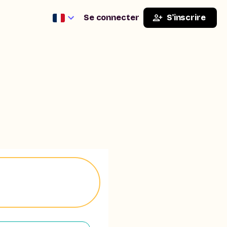
Se connecter
S'inscrire