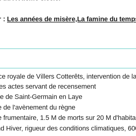
r :
Les années de misère,La famine du temp
 royale de Villers Cotterêts, intervention de 
des actes servant de recensement
e de Saint-Germain en Laye
e de l'avènement du règne
 frumentaire, 1.5 M de morts sur 20 M d'habita
 Hiver, rigueur des conditions climatiques, 6